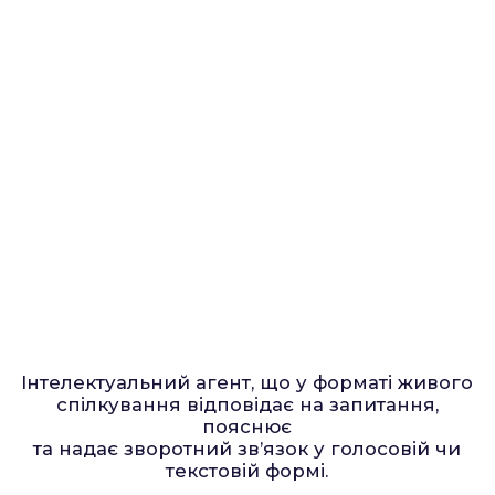
Інтелектуальний агент, що у форматі живого
спілкування відповідає на запитання,
пояснює
та надає зворотний зв’язок у голосовій чи
текстовій формі.