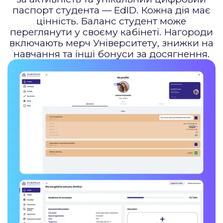
паспорт студента — EdID. Кожна дія має
цінність. Баланс студент може
переглянути у своєму кабінеті. Нагороди
включають мерч Університету, знижки на
навчання та інші бонуси за досягнення.