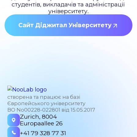
студентів, викладачів та адміністрації
університету.
Сайт Діджитал Університету
створена та працює на базі
Європейського університету
ВО No00228-022801 від 15.05.2017
Zurich, 8004
Europaallee 26
+41 79 328 77 31