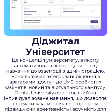
Діджитал
Університет
Це концепція університету, в якому
автоматизовані всі процеси — від
навчання до взаємодії з адміністрацією.
Вона включає інтегровані рішення з
аватарами, доступ до LMS, особистих
кабінетів, новин та віртуального кампусу.
Digital University орієнтований на
індивідуалізоване навчання, що дозволяє
автоматизувати навчальні процеси,
підвищуючи ефективність і зручність для