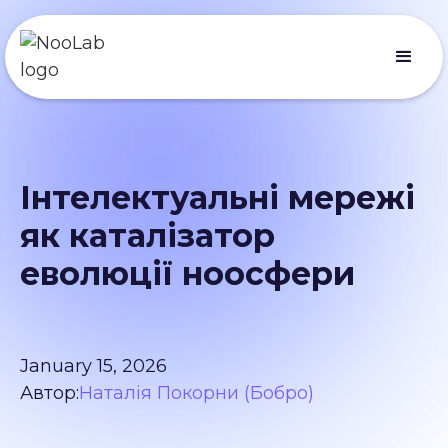
Інтелектуальні мережі
як каталізатор
еволюції ноосфери
January 15, 2026
Автор:
Наталія Покорни (Бобро)