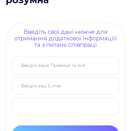
Введіть свої дані нижче для
отримання додаткової інформаціїї
та з питань співпраці