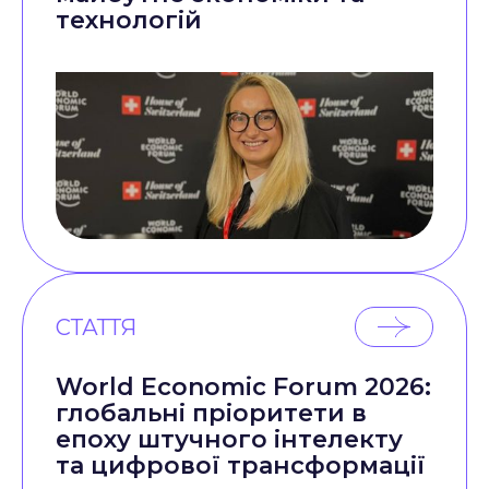
технологій
СТАТТЯ
World Economic Forum 2026:
глобальні пріоритети в
епоху штучного інтелекту
та цифрової трансформації