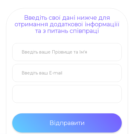
Введіть свої дані нижче для
отримання додаткової інформаціїї
та з питань співпраці