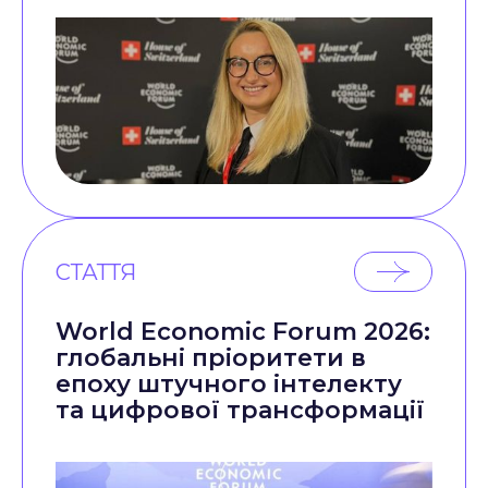
СТАТТЯ
World Economic Forum 2026:
глобальні пріоритети в
епоху штучного інтелекту
та цифрової трансформації