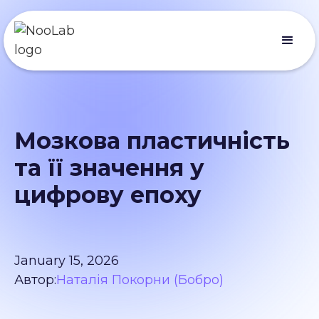
Мозкова пластичність
та її значення у
цифрову епоху
January 15, 2026
Автор:
Наталія Покорни (Бобро)