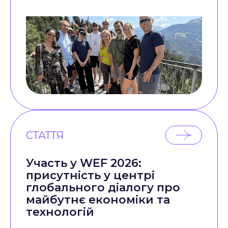
СТАТТЯ
Участь у WEF 2026:
присутність у центрі
глобального діалогу про
майбутнє економіки та
технологій