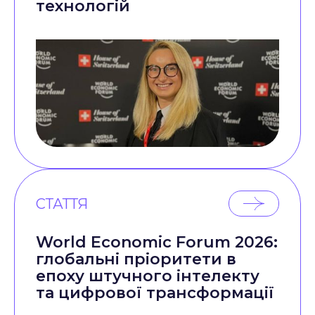
технологій
СТАТТЯ
World Economic Forum 2026:
глобальні пріоритети в
епоху штучного інтелекту
та цифрової трансформації