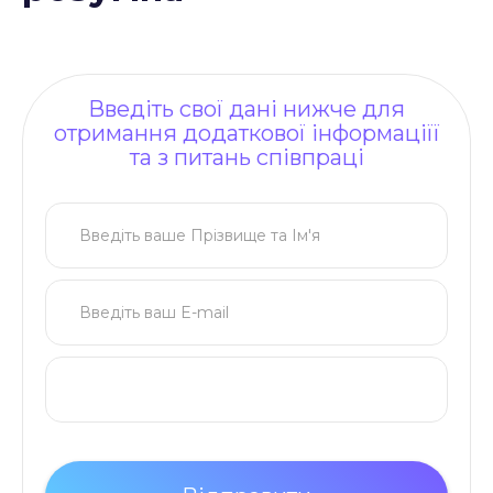
Введіть свої дані нижче для
отримання додаткової інформаціїї
та з питань співпраці