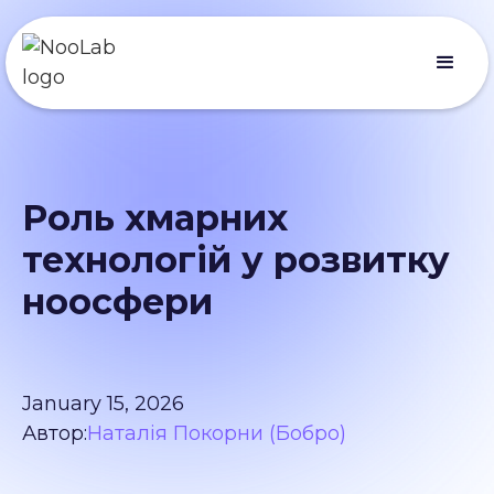
Роль хмарних
технологій у розвитку
ноосфери
January 15, 2026
Автор:
Наталія Покорни (Бобро)