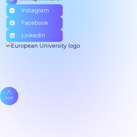
Instagram
Facebook
LinkedIn
ТОП