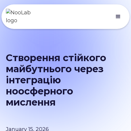
Створення стійкого
майбутнього через
інтеграцію
ноосферного
мислення
January 15, 2026