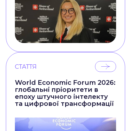
СТАТТЯ
World Economic Forum 2026:
глобальні пріоритети в
епоху штучного інтелекту
та цифрової трансформації