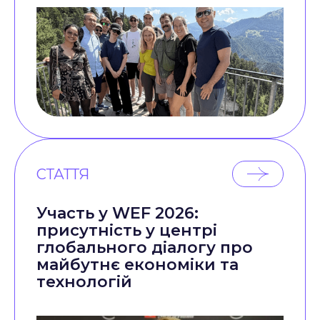
СТАТТЯ
Участь у WEF 2026:
присутність у центрі
глобального діалогу про
майбутнє економіки та
технологій