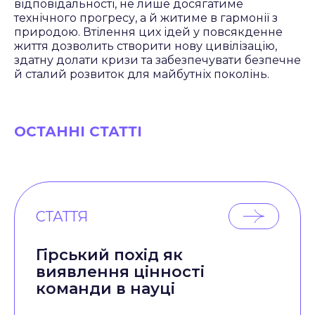
відповідальності, не лише досягатиме
технічного прогресу, а й житиме в гармонії з
природою. Втілення цих ідей у повсякденне
життя дозволить створити нову цивілізацію,
здатну долати кризи та забезпечувати безпечне
й сталий розвиток для майбутніх поколінь.
ОСТАННІ СТАТТІ
СТАТТЯ
Гірський похід як
виявлення цінності
команди в науці