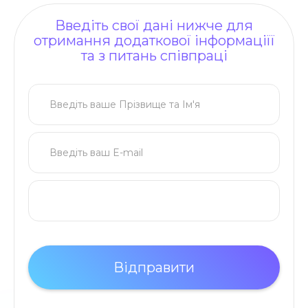
Введіть свої дані нижче для
отримання додаткової інформаціїї
та з питань співпраці