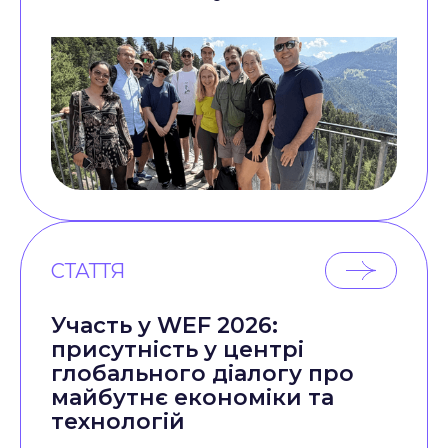
СТАТТЯ
Участь у WEF 2026:
присутність у центрі
глобального діалогу про
майбутнє економіки та
технологій