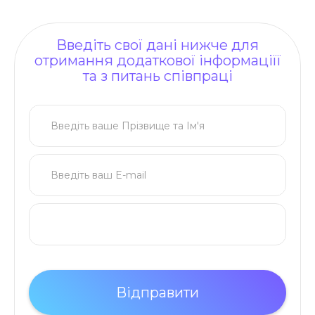
Введіть свої дані нижче для
отримання додаткової інформаціїї
та з питань співпраці