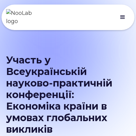
Участь у
Всеукраїнській
науково-практичній
конференції:
Економіка країни в
умовах глобальних
викликів