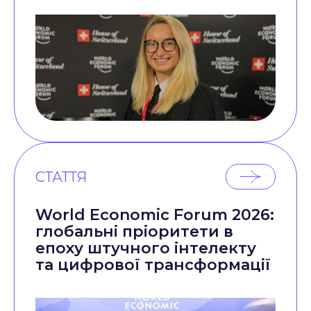
СТАТТЯ
World Economic Forum 2026:
глобальні пріоритети в
епоху штучного інтелекту
та цифрової трансформації