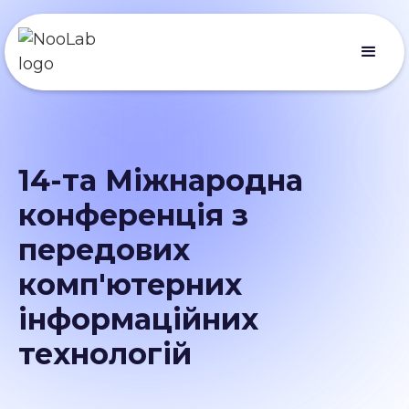
14-та Міжнародна
конференція з
передових
комп'ютерних
інформаційних
технологій