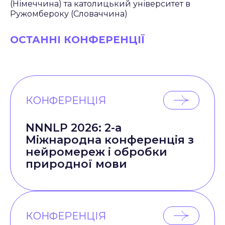
(Німеччина) та католицький університет в
Ружомбероку (Словаччина)
ОСТАННІ КОНФЕРЕНЦІЇ
КОНФЕРЕНЦІЯ
NNNLP 2026: 2-а
Міжнародна конференція з
нейромереж і обробки
природної мови
КОНФЕРЕНЦІЯ