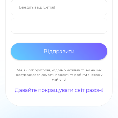
Ми, як лабораторія, надаємо можливість на наших
ресурсах досліджувати проекти та робити внесок у
майтунє!
Давайте покращувати світ разом!