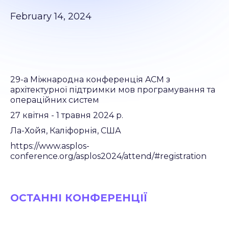
February 14, 2024
29-а Міжнародна конференція ACM з
архітектурної підтримки мов програмування та
операційних систем
27 квітня - 1 травня 2024 р.
Ла-Хойя, Каліфорнія, США
https://www.asplos-
conference.org/asplos2024/attend/#registration
ОСТАННІ КОНФЕРЕНЦІЇ