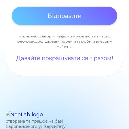
Ми, як лабораторія, надаємо можливість на наших
ресурсах досліджувати проекти та робити внесок у
майтунє!
Давайте покращувати світ разом!
створена та працює на базі
Європейського університету