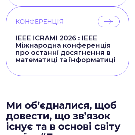
КОНФЕРЕНЦІЯ
IEEE ICRAMI 2026 : IEEE
Міжнародна конференція
про останні досягнення в
математиці та інформатиці
Ми об’єдналися, щоб
довести, що зв’язок
існує та в основі світу