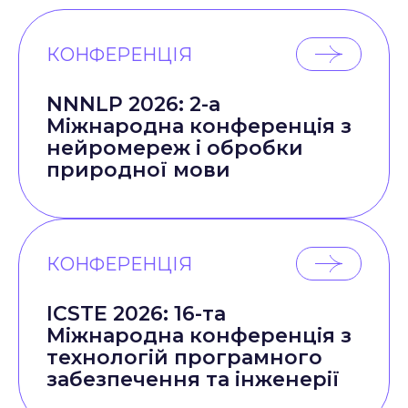
КОНФЕРЕНЦІЯ
NNNLP 2026: 2-а
Міжнародна конференція з
нейромереж і обробки
природної мови
КОНФЕРЕНЦІЯ
ICSTE 2026: 16-та
Міжнародна конференція з
технологій програмного
забезпечення та інженерії