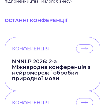
підприємництва і малого бізнесу»
ОСТАННІ КОНФЕРЕНЦІЇ
КОНФЕРЕНЦІЯ
NNNLP 2026: 2-а
Міжнародна конференція з
нейромереж і обробки
природної мови
КОНФЕРЕНЦІЯ