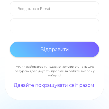
Ми, як лабораторія, надаємо можливість на наших
ресурсах досліджувати проекти та робити внесок у
майтунє!
Давайте покращувати світ разом!