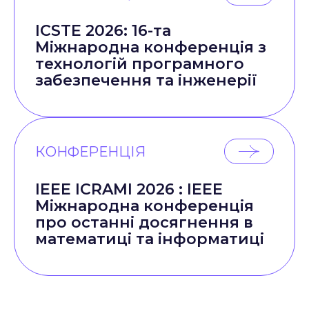
ICSTE 2026: 16-та
Міжнародна конференція з
технологій програмного
забезпечення та інженерії
КОНФЕРЕНЦІЯ
IEEE ICRAMI 2026 : IEEE
Міжнародна конференція
про останні досягнення в
математиці та інформатиці