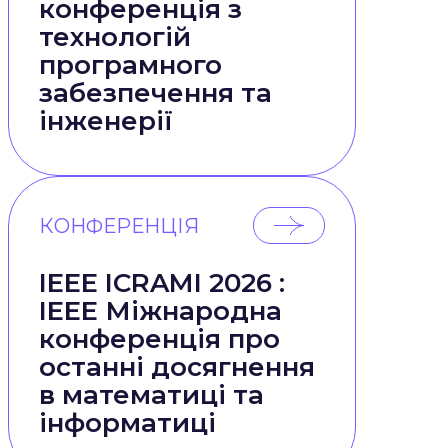
конференція з
технологій
програмного
забезпечення та
інженерії
КОНФЕРЕНЦІЯ
IEEE ICRAMI 2026 :
IEEE Міжнародна
конференція про
останні досягнення
в математиці та
інформатиці