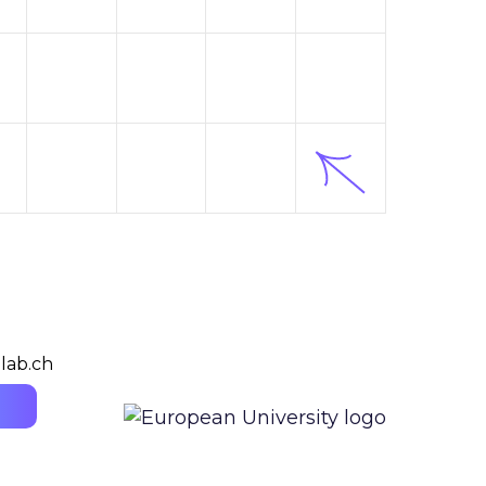
lab.ch