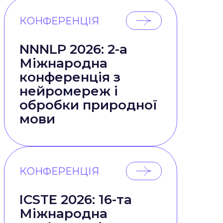
КОНФЕРЕНЦІЯ
NNNLP 2026: 2-а
Міжнародна
конференція з
нейромереж і
обробки природної
мови
КОНФЕРЕНЦІЯ
ICSTE 2026: 16-та
Міжнародна