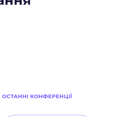
ання
ОСТАННІ КОНФЕРЕНЦІЇ