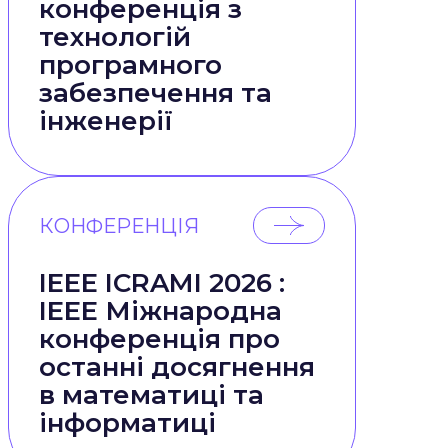
конференція з
технологій
програмного
забезпечення та
інженерії
КОНФЕРЕНЦІЯ
IEEE ICRAMI 2026 :
IEEE Міжнародна
конференція про
останні досягнення
в математиці та
інформатиці