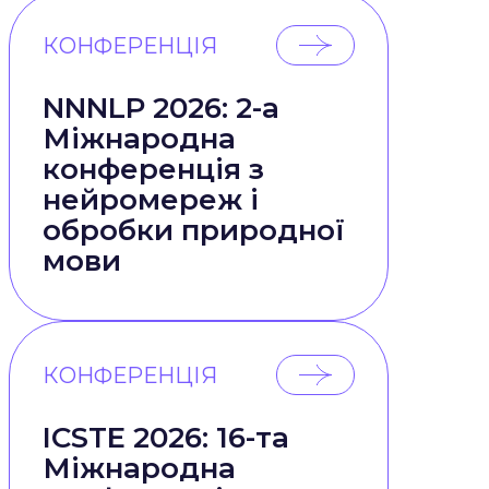
КОНФЕРЕНЦІЯ
NNNLP 2026: 2-а
Міжнародна
конференція з
нейромереж і
обробки природної
мови
КОНФЕРЕНЦІЯ
ICSTE 2026: 16-та
Міжнародна