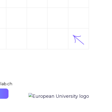
lab.ch