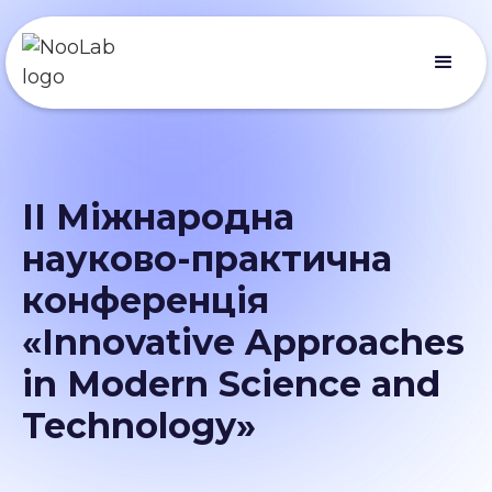
II Міжнародна
науково-практична
конференція
«Innovative Approaches
in Modern Science and
Technology»