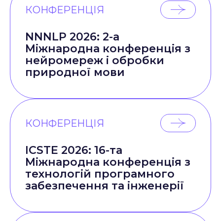
КОНФЕРЕНЦІЯ
NNNLP 2026: 2-а
Міжнародна конференція з
нейромереж і обробки
природної мови
КОНФЕРЕНЦІЯ
ICSTE 2026: 16-та
Міжнародна конференція з
технологій програмного
забезпечення та інженерії