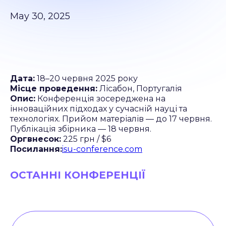
May 30, 2025
Дата:
18–20 червня 2025 року
Місце проведення:
Лісабон, Португалія
Опис:
Конференція зосереджена на
інноваційних підходах у сучасній науці та
технологіях. Прийом матеріалів — до 17 червня.
Публікація збірника — 18 червня.
Оргвнесок:
225 грн / $6
Посилання:
isu-conference.com
ОСТАННІ КОНФЕРЕНЦІЇ