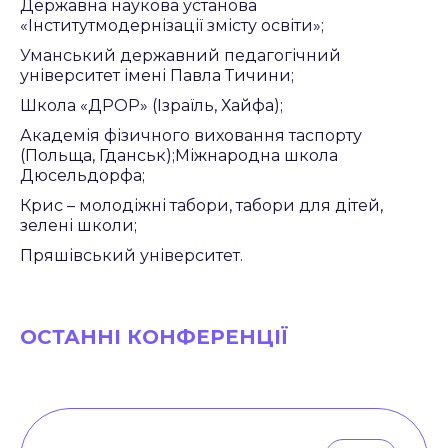
Державна наукова установа
«Інститутмодернізації змісту освіти»;
Уманський державний педагогічний
університет імені Павла Тичини;
Школа «ДРОР» (Ізраїль, Хайфа);
Академія фізичного виховання таспорту
(Польща, Гданськ);Міжнародна школа
Дюсельдорфа;
Крис – молодіжні табори, табори для дітей,
зелені школи;
Пряшівський університет.
ОСТАННІ КОНФЕРЕНЦІЇ