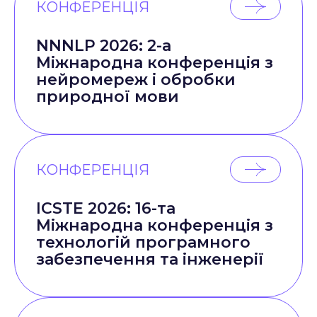
КОНФЕРЕНЦІЯ
NNNLP 2026: 2-а
Міжнародна конференція з
нейромереж і обробки
природної мови
КОНФЕРЕНЦІЯ
ICSTE 2026: 16-та
Міжнародна конференція з
технологій програмного
забезпечення та інженерії