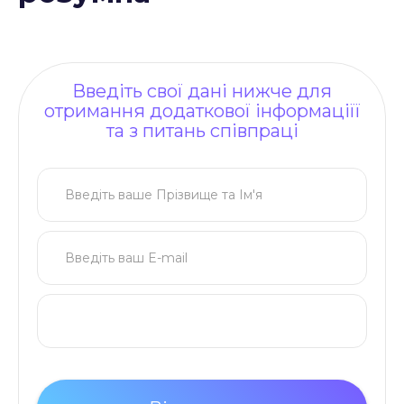
Введіть свої дані нижче для
отримання додаткової інформаціїї
та з питань співпраці