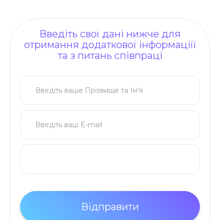
Введіть свої дані нижче для
отримання додаткової інформаціїї
та з питань співпраці