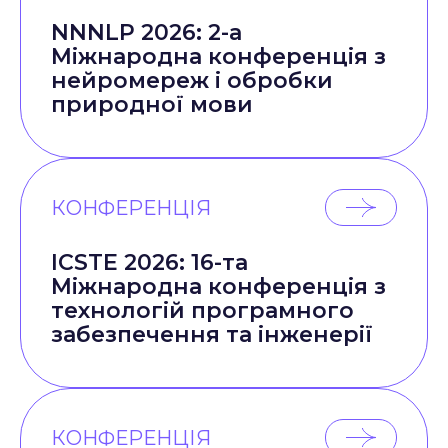
NNNLP 2026: 2-а
Міжнародна конференція з
нейромереж і обробки
природної мови
КОНФЕРЕНЦІЯ
ICSTE 2026: 16-та
Міжнародна конференція з
технологій програмного
забезпечення та інженерії
КОНФЕРЕНЦІЯ