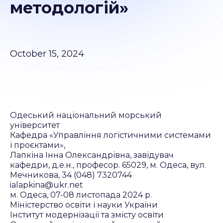
методологій»
October 15, 2024
Одеський національний морський
університет
Кафедра «Управління логістичними системами
і проєктами»,
Лапкіна Інна Олександрівна, завідувач
кафедри, д.е.н., професор. 65029, м. Одеса, вул.
Мечникова, 34 (048) 7320744
ialapkina@ukr.net
м. Одеса, 07-08 листопада 2024 р.
Міністерство освіти і науки України
Інститут модернізації та змісту освіти