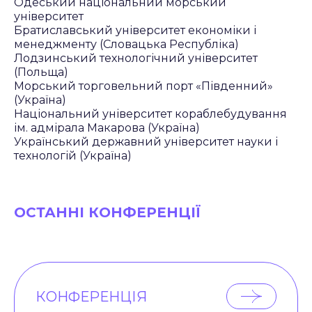
Одеський національний морський
університет
Братиславський університет економіки і
менеджменту (Словацька Республіка)
Лодзинський технологічний університет
(Польща)
Морський торговельний порт «Південний»
(Україна)
Національний університет кораблебудування
ім. адмірала Макарова (Україна)
Український державний університет науки і
технологій (Україна)
ОСТАННІ КОНФЕРЕНЦІЇ
КОНФЕРЕНЦІЯ