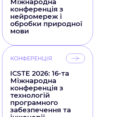
Міжнародна
конференція з
нейромереж і
обробки природної
мови
КОНФЕРЕНЦІЯ
ICSTE 2026: 16-та
Міжнародна
конференція з
технологій
програмного
забезпечення та