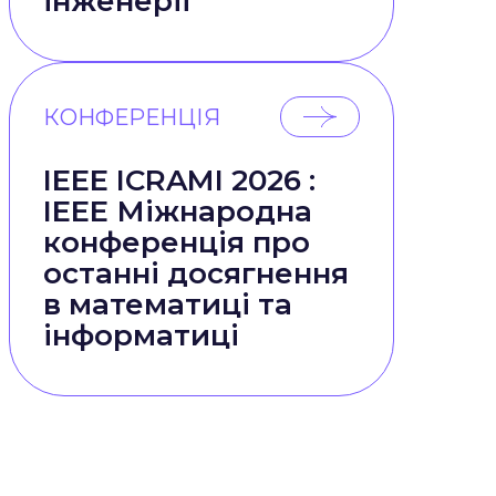
інженерії
КОНФЕРЕНЦІЯ
IEEE ICRAMI 2026 :
IEEE Міжнародна
конференція про
останні досягнення
в математиці та
інформатиці