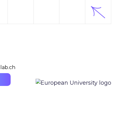
lab.ch