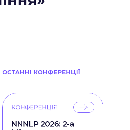
ління»
ОСТАННІ КОНФЕРЕНЦІЇ
КОНФЕРЕНЦІЯ
NNNLP 2026: 2-а