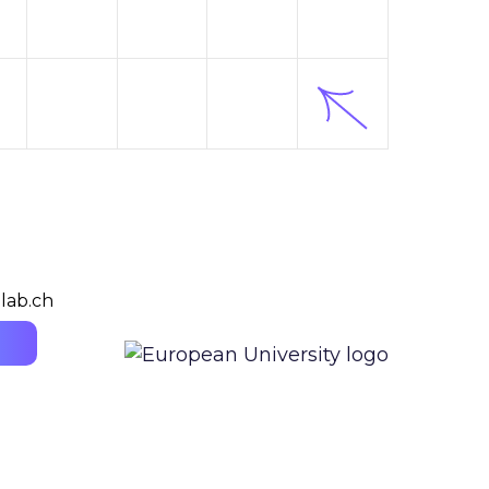
lab.ch