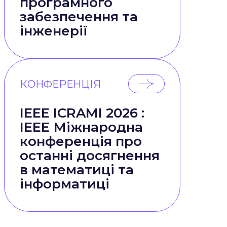
програмного
забезпечення та
інженерії
КОНФЕРЕНЦІЯ
IEEE ICRAMI 2026 :
IEEE Міжнародна
конференція про
останні досягнення
в математиці та
інформатиці