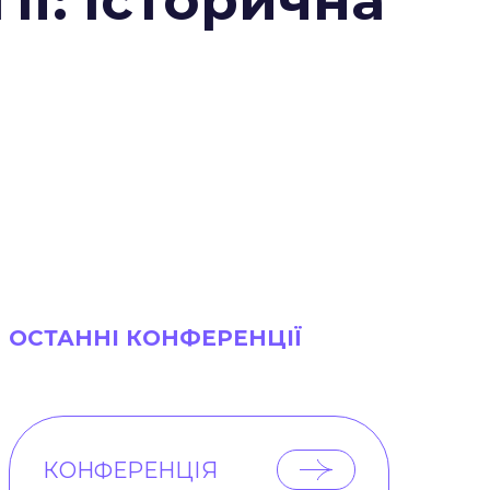
ії: історична
ОСТАННІ КОНФЕРЕНЦІЇ
КОНФЕРЕНЦІЯ