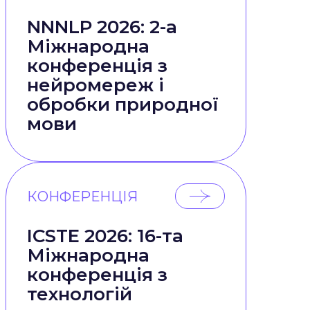
NNNLP 2026: 2-а
Міжнародна
конференція з
нейромереж і
обробки природної
мови
КОНФЕРЕНЦІЯ
ICSTE 2026: 16-та
Міжнародна
конференція з
технологій