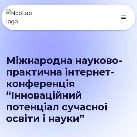
Міжнародна науково-
практична інтернет-
конференція
“Інноваційний
потенціал сучасної
освіти і науки”