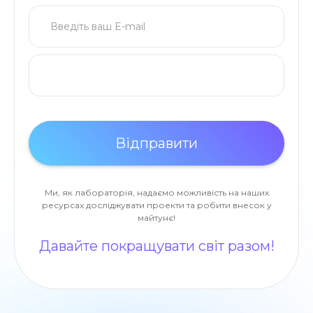
Ми, як лабораторія, надаємо можливість на наших
ресурсах досліджувати проекти та робити внесок у
майтунє!
Давайте покращувати світ разом!