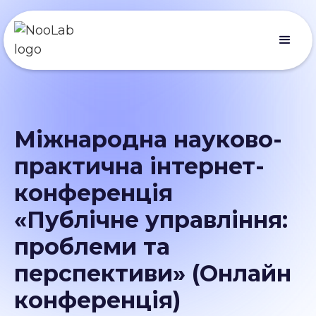
Міжнародна науково-
практична інтернет-
конференція
«Публічне управління:
проблеми та
перспективи» (Онлайн
конференція)