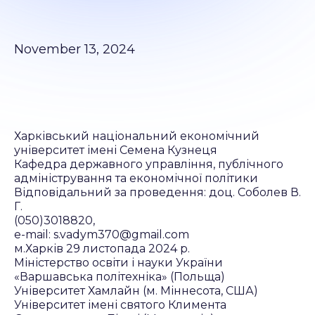
November 13, 2024
Харківський національний економічний
університет імені Семена Кузнеця
Кафедра державного управління, публічного
адміністрування та економічної політики
Відповідальний за проведення: доц. Соболев В.
Г.
(050)3018820,
e-mail: s.vadym370@gmail.com
м.Харків 29 листопада 2024 р.
Міністерство освіти і науки України
«Варшавська політехніка» (Польща)
Університет Хамлайн (м. Міннесота, США)
Університет імені святого Климента