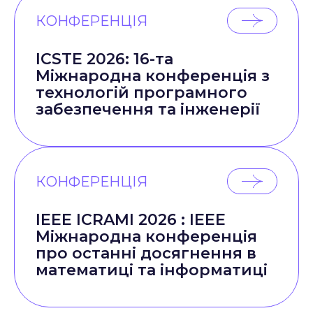
КОНФЕРЕНЦІЯ
ICSTE 2026: 16-та
Міжнародна конференція з
технологій програмного
забезпечення та інженерії
КОНФЕРЕНЦІЯ
IEEE ICRAMI 2026 : IEEE
Міжнародна конференція
про останні досягнення в
математиці та інформатиці