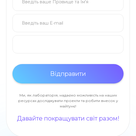
Ми, як лабораторія, надаємо можливість на наших
ресурсах досліджувати проекти та робити внесок у
майтунє!
Давайте покращувати світ разом!