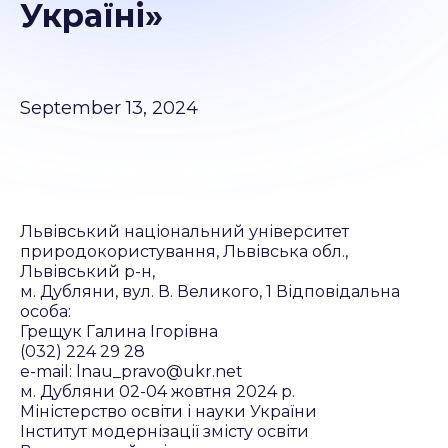
Україні»
September 13, 2024
Львівський національний університет
природокористування, Львівська обл.,
Львівський р-н,
м. Дубляни, вул. В. Великого, 1 Відповідальна
особа:
Грещук Галина Ігорівна
(032) 224 29 28
e-mail: lnau_pravo@ukr.net
м. Дубляни 02-04 жовтня 2024 р.
Міністерство освіти і науки України
Інститут модернізації змісту освіти