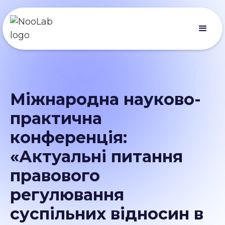
Міжнародна науково-
практична
конференція:
«Актуальні питання
правового
регулювання
суспільних відносин в