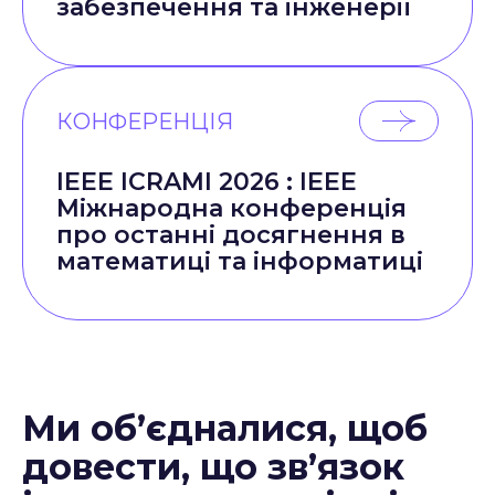
забезпечення та інженерії
КОНФЕРЕНЦІЯ
IEEE ICRAMI 2026 : IEEE
Міжнародна конференція
про останні досягнення в
математиці та інформатиці
Ми об’єдналися, щоб
довести, що зв’язок