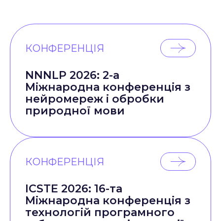
КОНФЕРЕНЦІЯ
NNNLP 2026: 2-а
Міжнародна конференція з
нейромереж і обробки
природної мови
КОНФЕРЕНЦІЯ
ICSTE 2026: 16-та
Міжнародна конференція з
технологій програмного