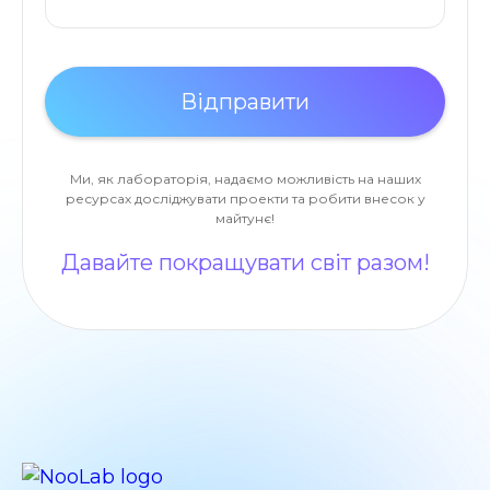
Ми, як лабораторія, надаємо можливість на наших
ресурсах досліджувати проекти та робити внесок у
майтунє!
Давайте покращувати світ разом!