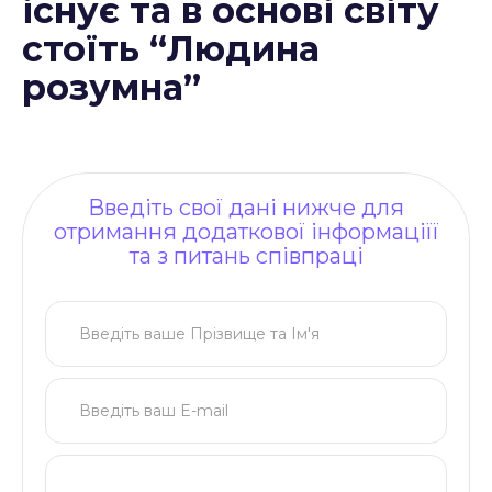
існує та в основі світу
стоїть “Людина
розумна”
Введіть свої дані нижче для
отримання додаткової інформаціїї
та з питань співпраці