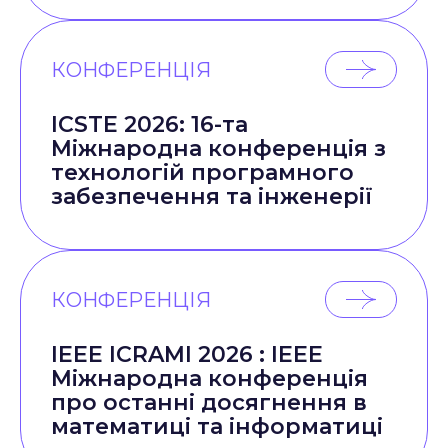
КОНФЕРЕНЦІЯ
ICSTE 2026: 16-та
Міжнародна конференція з
технологій програмного
забезпечення та інженерії
КОНФЕРЕНЦІЯ
IEEE ICRAMI 2026 : IEEE
Міжнародна конференція
про останні досягнення в
математиці та інформатиці