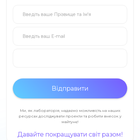
Ми, як лабораторія, надаємо можливість на наших
ресурсах досліджувати проекти та робити внесок у
майтунє!
Давайте покращувати світ разом!