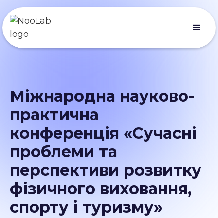
Міжнародна науково-
практична
конференція «Сучасні
проблеми та
перспективи розвитку
фізичного виховання,
спорту і туризму»