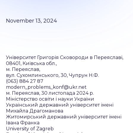
November 13, 2024
Університет Григорія Сковороди в Переяславі,
08401, Київська обл.,
м. Переяслав,
вул. Сухомлинського, 30, Чупрун Н.Ф.
(063) 884 27 87
modern_problems_konf@ukr.net
м. Переяслав, 30 листопада 2024 р.
Міністерство освіти і науки України
Український державний університет імені
Михайла Драгоманова
Житомирський державний університет імені
Івана Франка
University of Zagreb