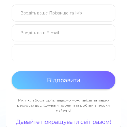
Ми, як лабораторія, надаємо можливість на наших
ресурсах досліджувати проекти та робити внесок у
майтунє!
Давайте покращувати світ разом!