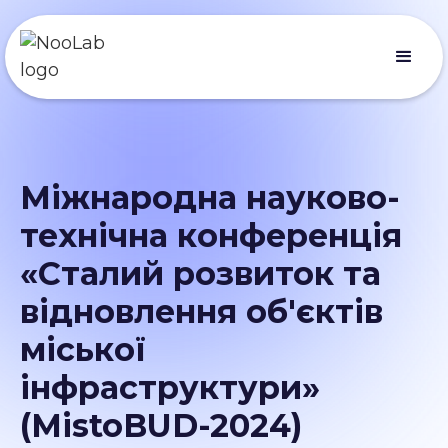
Міжнародна науково-
технічна конференція
«Сталий розвиток та
відновлення об'єктів
міської
інфраструктури»
(MistoBUD-2024)