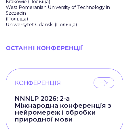
Krakowie (Польща)
West Pomeranian University of Technology in
Szczecin
(Польща)
Uniwersytet Gdanski (Польща)
ОСТАННІ КОНФЕРЕНЦІЇ
КОНФЕРЕНЦІЯ
NNNLP 2026: 2-а
Міжнародна конференція з
нейромереж і обробки
природної мови