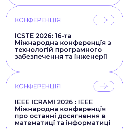
КОНФЕРЕНЦІЯ
ICSTE 2026: 16-та
Міжнародна конференція з
технологій програмного
забезпечення та інженерії
КОНФЕРЕНЦІЯ
IEEE ICRAMI 2026 : IEEE
Міжнародна конференція
про останні досягнення в
математиці та інформатиці