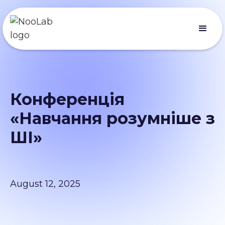
Конференція
«Навчання розумніше з
ШІ»
August 12, 2025