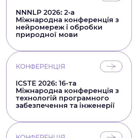
NNNLP 2026: 2-а
Міжнародна конференція з
нейромереж і обробки
природної мови
КОНФЕРЕНЦІЯ
ICSTE 2026: 16-та
Міжнародна конференція з
технологій програмного
забезпечення та інженерії
КОНФЕРЕНЦІЯ