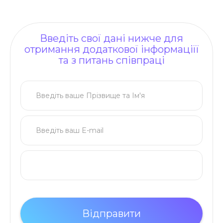
Введіть свої дані нижче для
отримання додаткової інформаціїї
та з питань співпраці