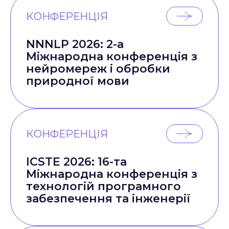
КОНФЕРЕНЦІЯ
NNNLP 2026: 2-а
Міжнародна конференція з
нейромереж і обробки
природної мови
КОНФЕРЕНЦІЯ
ICSTE 2026: 16-та
Міжнародна конференція з
технологій програмного
забезпечення та інженерії