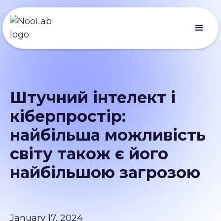
Штучний інтелект і
кіберпростір:
найбільша можливість
світу також є його
найбільшою загрозою
January 17, 2024