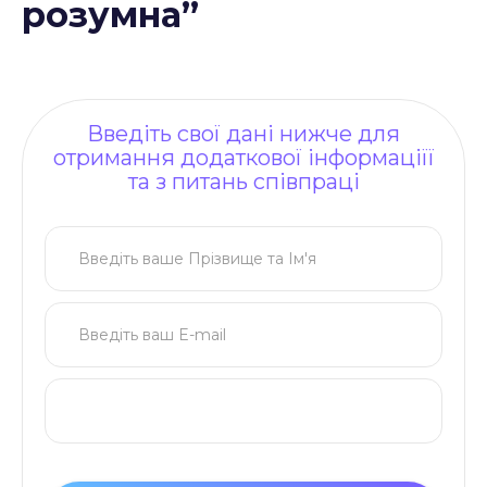
розумна”
Введіть свої дані нижче для
отримання додаткової інформаціїї
та з питань співпраці