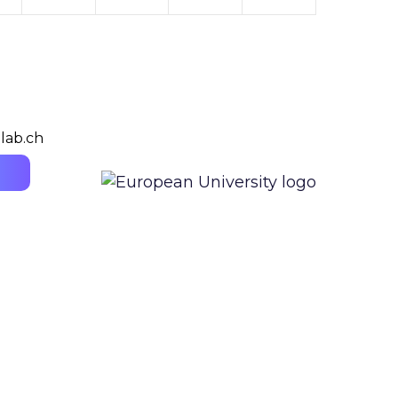
lab.ch