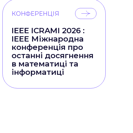
КОНФЕРЕНЦІЯ
IEEE ICRAMI 2026 :
IEEE Міжнародна
конференція про
останні досягнення
в математиці та
інформатиці