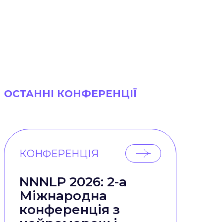
ОСТАННІ КОНФЕРЕНЦІЇ
КОНФЕРЕНЦІЯ
NNNLP 2026: 2-а
Міжнародна
конференція з