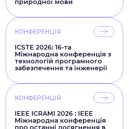
природної мови
КОНФЕРЕНЦІЯ
ICSTE 2026: 16-та
Міжнародна конференція з
технологій програмного
забезпечення та інженерії
КОНФЕРЕНЦІЯ
IEEE ICRAMI 2026 : IEEE
Міжнародна конференція
про останні досягнення в