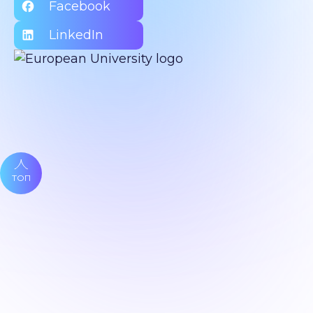
Facebook
LinkedIn
ТОП