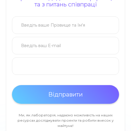
та з питань співпраці
Ми, як лабораторія, надаємо можливість на наших
ресурсах досліджувати проекти та робити внесок у
майтунє!