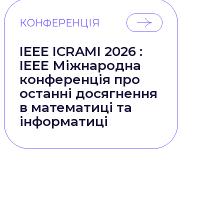
КОНФЕРЕНЦІЯ
IEEE ICRAMI 2026 :
IEEE Міжнародна
конференція про
останні досягнення
в математиці та
інформатиці