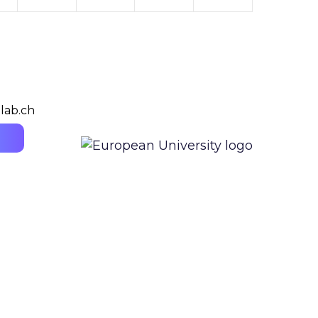
lab.ch