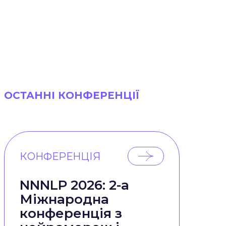
ОСТАННІ КОНФЕРЕНЦІЇ
КОНФЕРЕНЦІЯ
NNNLP 2026: 2-а
Міжнародна
конференція з