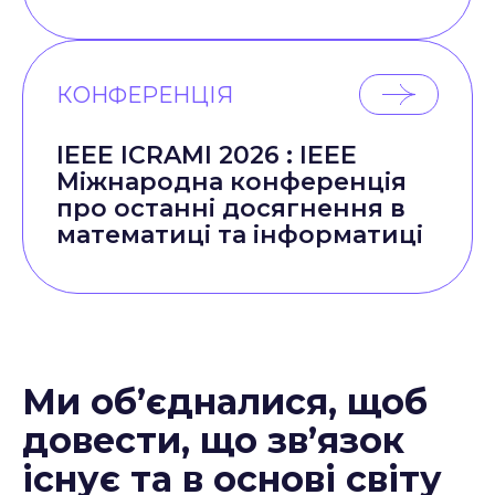
КОНФЕРЕНЦІЯ
IEEE ICRAMI 2026 : IEEE
Міжнародна конференція
про останні досягнення в
математиці та інформатиці
Ми об’єдналися, щоб
довести, що зв’язок
існує та в основі світу