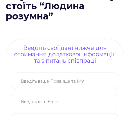
стоїть “Людина
розумна”
Введіть свої дані нижче для
отримання додаткової інформаціїї
та з питань співпраці