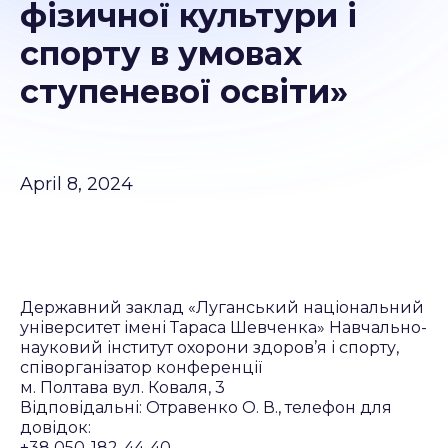
фізичної культури і
спорту в умовах
ступеневої освіти»
April 8, 2024
Державний заклад «Луганський національний
університет імені Тараса Шевченка» Навчально-
науковий інститут охорони здоров’я і спорту,
співорганізатор конференції
м. Полтава вул. Коваля, 3
Відповідальні: Отравенко О. В., телефон для
довідок:
+38 050-182-44-40