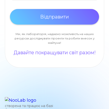
Ми, як лабораторія, надаємо можливість на наших
ресурсах досліджувати проекти та робити внесок у
майтунє!
Давайте покращувати світ разом!
створена та працює на базі