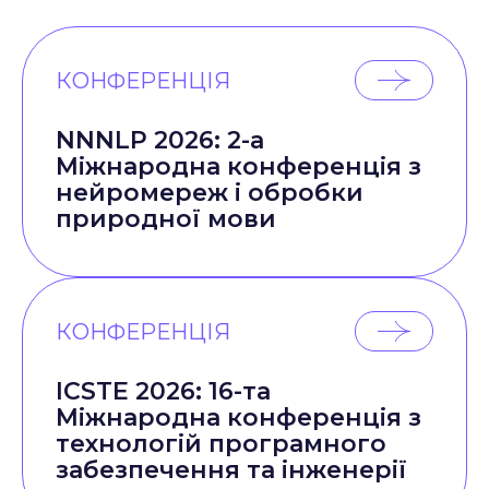
КОНФЕРЕНЦІЯ
NNNLP 2026: 2-а
Міжнародна конференція з
нейромереж і обробки
природної мови
КОНФЕРЕНЦІЯ
ICSTE 2026: 16-та
Міжнародна конференція з
технологій програмного
забезпечення та інженерії