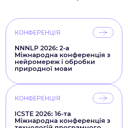
КОНФЕРЕНЦІЯ
NNNLP 2026: 2-а
Міжнародна конференція з
нейромереж і обробки
природної мови
КОНФЕРЕНЦІЯ
ICSTE 2026: 16-та
Міжнародна конференція з
технологій програмного