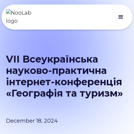
VII Всеукраїнська
науково-практична
інтернет-конференція
«Географія та туризм»
December 18, 2024