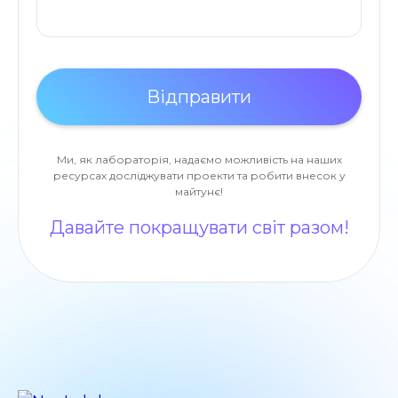
Ми, як лабораторія, надаємо можливість на наших
ресурсах досліджувати проекти та робити внесок у
майтунє!
Давайте покращувати світ разом!