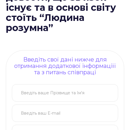
існує та в основі світу
стоїть “Людина
розумна”
Введіть свої дані нижче для
отримання додаткової інформаціїї
та з питань співпраці