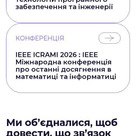
забезпечення та інженерії
КОНФЕРЕНЦІЯ
IEEE ICRAMI 2026 : IEEE
Міжнародна конференція
про останні досягнення в
математиці та інформатиці
Ми об’єдналися, щоб
довести, що зв’язок