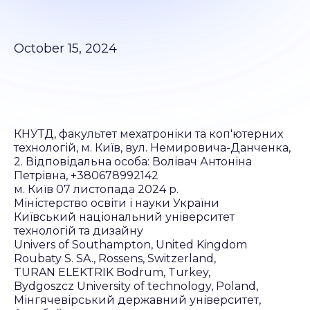
October 15, 2024
КНУТД, факультет мехатроніки та коп'ютерних
технологій, м. Київ, вул. Немировича-Данченка,
2. Відповідальна особа: Волівач Антоніна
Петрівна, +380678992142
м. Київ 07 листопада 2024 р.
Міністерство освіти і науки України
Київський національний університет
технологій та дизайну
Univers of Southampton, United Kingdom
Roubaty S. SA., Rossens, Switzerland,
TURAN ELEKTRIK Bodrum, Turkey,
Bydgoszcz University of technology, Poland,
Мінгячевірський державний університет,