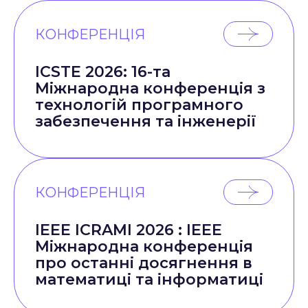
КОНФЕРЕНЦІЯ
ICSTE 2026: 16-та
Міжнародна конференція з
технологій програмного
забезпечення та інженерії
КОНФЕРЕНЦІЯ
IEEE ICRAMI 2026 : IEEE
Міжнародна конференція
про останні досягнення в
математиці та інформатиці