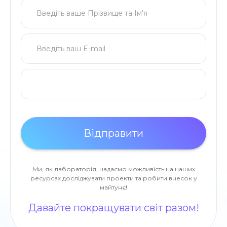
Ми, як лабораторія, надаємо можливість на наших
ресурсах досліджувати проекти та робити внесок у
майтунє!
Давайте покращувати світ разом!