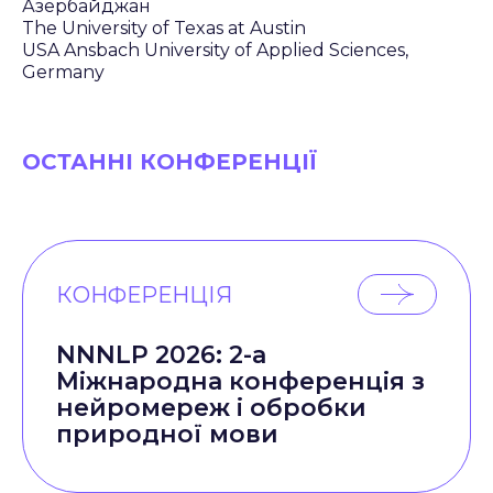
Азербайджан
The University of Texas at Austin
USA Ansbach University of Applied Sciences,
Germany
ОСТАННІ КОНФЕРЕНЦІЇ
КОНФЕРЕНЦІЯ
NNNLP 2026: 2-а
Міжнародна конференція з
нейромереж і обробки
природної мови