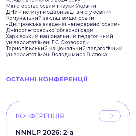
Міністерство освіти і науки України
ДНУ «Інститут модернізації змісту освіти»
Комунальний заклад вищої освіти
«Дніпровська академія неперервної освіти»
Дніпропетровської обласної ради
Харківський національний педагогічний
університет імені Г.С. Сковороди
Тернопільський національний педагогічний
університет імені Володимира Гнатюка
ОСТАННІ КОНФЕРЕНЦІЇ
КОНФЕРЕНЦІЯ
NNNLP 2026: 2-а