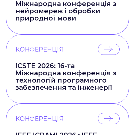
Міжнародна конференція з
нейромереж і обробки
природної мови
КОНФЕРЕНЦІЯ
ICSTE 2026: 16-та
Міжнародна конференція з
технологій програмного
забезпечення та інженерії
КОНФЕРЕНЦІЯ