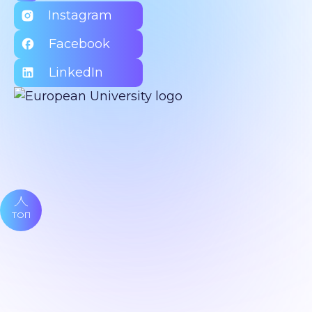
Instagram
Facebook
LinkedIn
ТОП