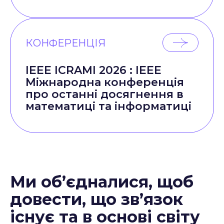
КОНФЕРЕНЦІЯ
IEEE ICRAMI 2026 : IEEE
Міжнародна конференція
про останні досягнення в
математиці та інформатиці
Ми об’єдналися, щоб
довести, що зв’язок
існує та в основі світу