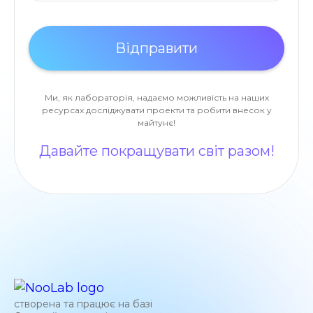
Ми, як лабораторія, надаємо можливість на наших
ресурсах досліджувати проекти та робити внесок у
майтунє!
Давайте покращувати світ разом!
створена та працює на базі