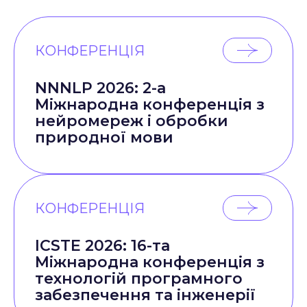
КОНФЕРЕНЦІЯ
NNNLP 2026: 2-а
Міжнародна конференція з
нейромереж і обробки
природної мови
КОНФЕРЕНЦІЯ
ICSTE 2026: 16-та
Міжнародна конференція з
технологій програмного
забезпечення та інженерії