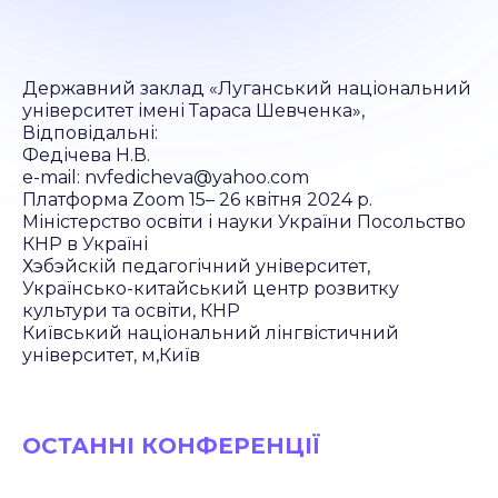
Державний заклад «Луганський національний
університет імені Тараса Шевченка»,
Відповідальні:
Федічева Н.В.
e-mail: nvfedicheva@yahoo.com
Платформа Zoom 15– 26 квітня 2024 р.
Міністерство освіти і науки України Посольство
КНР в Україні
Хэбэйскій педагогічний університет,
Українсько-китайський центр розвитку
культури та освіти, КНР
Київський національний лінгвістичний
університет, м,Київ
ОСТАННІ КОНФЕРЕНЦІЇ