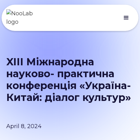
XIII Міжнародна
науково- практична
конференція «Україна-
Китай: діалог культур»
April 8, 2024