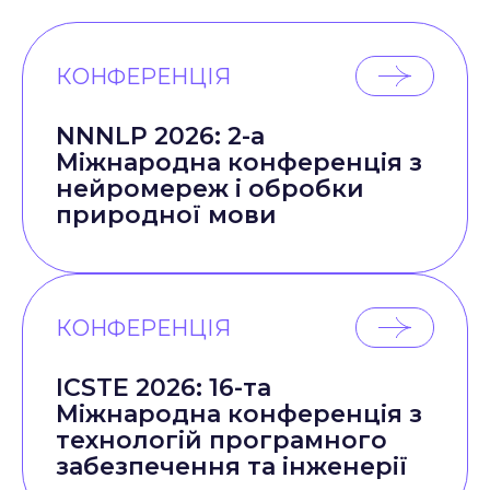
КОНФЕРЕНЦІЯ
NNNLP 2026: 2-а
Міжнародна конференція з
нейромереж і обробки
природної мови
КОНФЕРЕНЦІЯ
ICSTE 2026: 16-та
Міжнародна конференція з
технологій програмного
забезпечення та інженерії