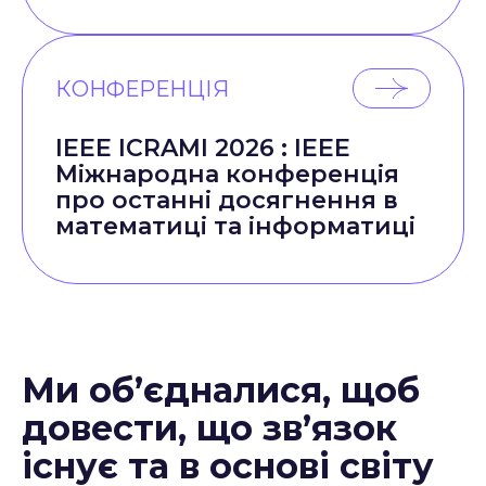
КОНФЕРЕНЦІЯ
IEEE ICRAMI 2026 : IEEE
Міжнародна конференція
про останні досягнення в
математиці та інформатиці
Ми об’єдналися, щоб
довести, що зв’язок
існує та в основі світу