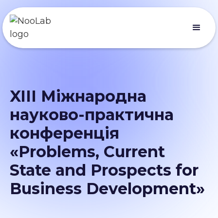
XIII Міжнародна
науково-практична
конференція
«Problems, Current
State and Prospects for
Business Development»