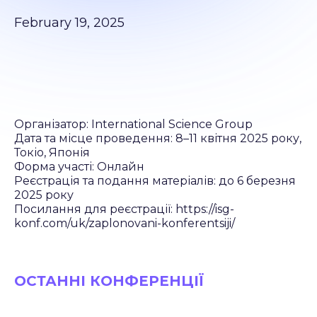
February 19, 2025
Організатор: International Science Group
Дата та місце проведення: 8–11 квітня 2025 року,
Токіо, Японія
Форма участі: Онлайн
Реєстрація та подання матеріалів: до 6 березня
2025 року
Посилання для реєстрації: https://isg-
konf.com/uk/zaplonovani-konferentsiji/
ОСТАННІ КОНФЕРЕНЦІЇ