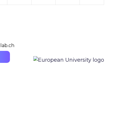
lab.ch