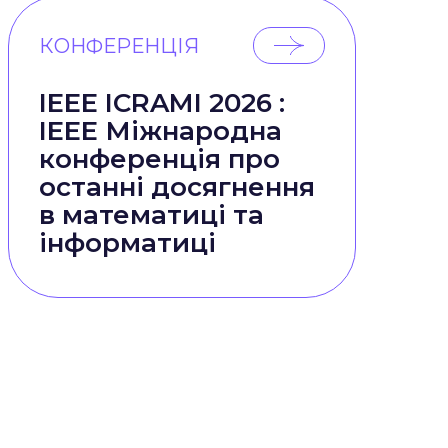
КОНФЕРЕНЦІЯ
IEEE ICRAMI 2026 :
IEEE Міжнародна
конференція про
останні досягнення
в математиці та
інформатиці