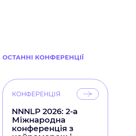
ОСТАННІ КОНФЕРЕНЦІЇ
КОНФЕРЕНЦІЯ
NNNLP 2026: 2-а
Міжнародна
конференція з