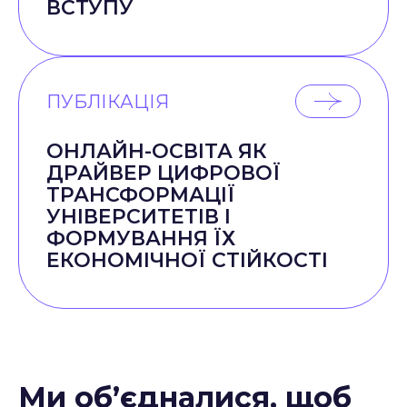
ВСТУПУ
ПУБЛІКАЦІЯ
ОНЛАЙН-ОСВІТА ЯК
ДРАЙВЕР ЦИФРОВОЇ
ТРАНСФОРМАЦІЇ
УНІВЕРСИТЕТІВ І
ФОРМУВАННЯ ЇХ
ЕКОНОМІЧНОЇ СТІЙКОСТІ
Ми об’єдналися, щоб