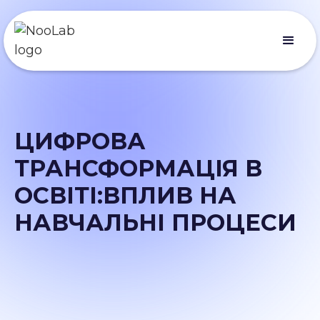
ЦИФРОВА
ТРАНСФОРМАЦІЯ В
ОСВІТІ:ВПЛИВ НА
НАВЧАЛЬНІ ПРОЦЕСИ