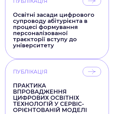
ПУБЛІКАЦІЯ
Освітні засади цифрового
супроводу абітурієнта в
процесі формування
персоналізованої
траєкторії вступу до
університету
ПУБЛІКАЦІЯ
ПРАКТИКА
ВПРОВАДЖЕННЯ
ЦИФРОВИХ ОСВІТНІХ
ТЕХНОЛОГІЙ У СЕРВІС-
ОРІЄНТОВАНІЙ МОДЕЛІ