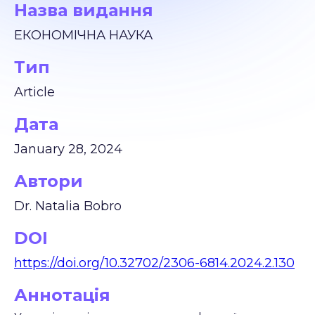
Назва видання
ЕКОНОМІЧНА НАУКА
Тип
Article
Дата
January 28, 2024
Автори
Dr. Natalia Bobro
DOI
https://doi.org/10.32702/2306-6814.2024.2.130
Аннотація