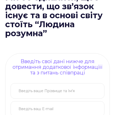
довести, що зв’язок
існує та в основі світу
стоїть “Людина
розумна”
Введіть свої дані нижче для
отримання додаткової інформаціїї
та з питань співпраці