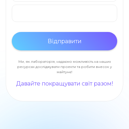
Ми, як лабораторія, надаємо можливість на наших
ресурсах досліджувати проекти та робити внесок у
майтунє!
Давайте покращувати світ разом!