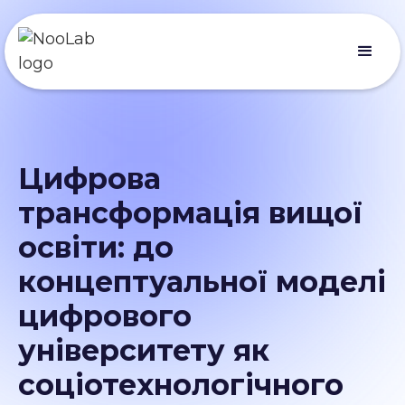
Цифрова
трансформація вищої
освіти: до
концептуальної моделі
цифрового
університету як
соціотехнологічного