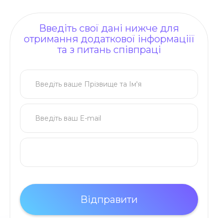
Введіть свої дані нижче для
отримання додаткової інформаціїї
та з питань співпраці