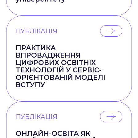
ПУБЛІКАЦІЯ
ПРАКТИКА
ВПРОВАДЖЕННЯ
ЦИФРОВИХ ОСВІТНІХ
ТЕХНОЛОГІЙ У СЕРВІС-
ОРІЄНТОВАНІЙ МОДЕЛІ
ВСТУПУ
ПУБЛІКАЦІЯ
ОНЛАЙН-ОСВІТА ЯК