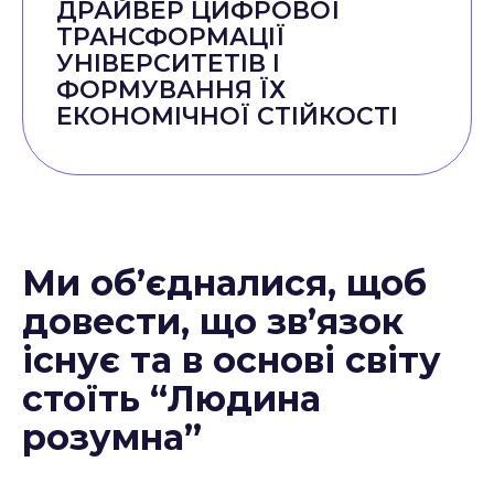
ДРАЙВЕР ЦИФРОВОЇ
ТРАНСФОРМАЦІЇ
УНІВЕРСИТЕТІВ І
ФОРМУВАННЯ ЇХ
ЕКОНОМІЧНОЇ СТІЙКОСТІ
Ми об’єдналися, щоб
довести, що зв’язок
існує та в основі світу
стоїть “Людина
розумна”