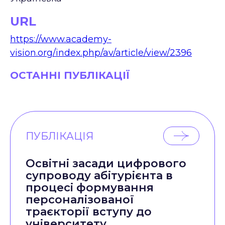
URL
https://www.academy-
vision.org/index.php/av/article/view/2396
ОСТАННІ ПУБЛІКАЦІЇ
ПУБЛІКАЦІЯ
Освітні засади цифрового
супроводу абітурієнта в
процесі формування
персоналізованої
траєкторії вступу до
університету