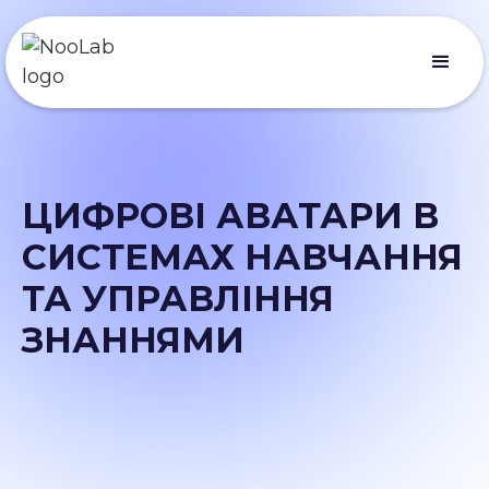
ЦИФРОВІ АВАТАРИ В
СИСТЕМАХ НАВЧАННЯ
ТА УПРАВЛІННЯ
ЗНАННЯМИ