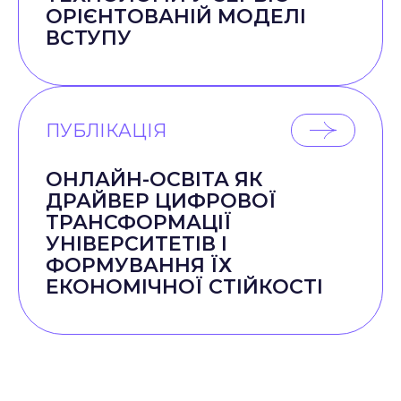
ОРІЄНТОВАНІЙ МОДЕЛІ
ВСТУПУ
ПУБЛІКАЦІЯ
ОНЛАЙН-ОСВІТА ЯК
ДРАЙВЕР ЦИФРОВОЇ
ТРАНСФОРМАЦІЇ
УНІВЕРСИТЕТІВ І
ФОРМУВАННЯ ЇХ
ЕКОНОМІЧНОЇ СТІЙКОСТІ