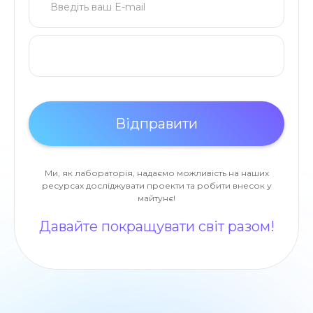
Ми, як лабораторія, надаємо можливість на наших
ресурсах досліджувати проекти та робити внесок у
майтунє!
Давайте покращувати світ разом!