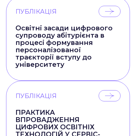
ПУБЛІКАЦІЯ
Освітні засади цифрового
супроводу абітурієнта в
процесі формування
персоналізованої
траєкторії вступу до
університету
ПУБЛІКАЦІЯ
ПРАКТИКА
ВПРОВАДЖЕННЯ
ЦИФРОВИХ ОСВІТНІХ
ТЕХНОЛОГІЙ У СЕРВІС-