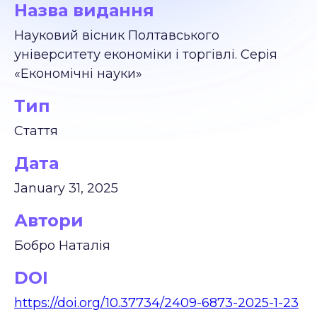
Назва видання
Науковий вісник Полтавського
університету економіки і торгівлі. Серія
«Економічні науки»
Тип
Стаття
Дата
January 31, 2025
Автори
Бобро Наталія
DOI
https://doi.org/10.37734/2409-6873-2025-1-23