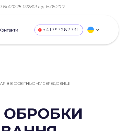
No00228-022801 від 15.05.2017
+41793287731
Контакти
АРІВ В ОСВІТНЬОМУ СЕРЕДОВИЩІ
Ї ОБРОБКИ