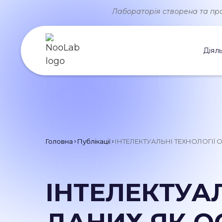
Лабораторія створена та прац
Діяль
Головна
Публікації
ІНТЕЛЕКТУАЛЬНІ ТЕХНОЛОГІ
ІНТЕЛЕКТУА