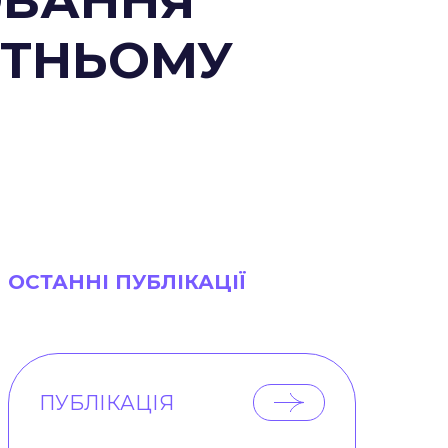
ЮВАННЯ
ІТНЬОМУ
ОСТАННІ ПУБЛІКАЦІЇ
ПУБЛІКАЦІЯ