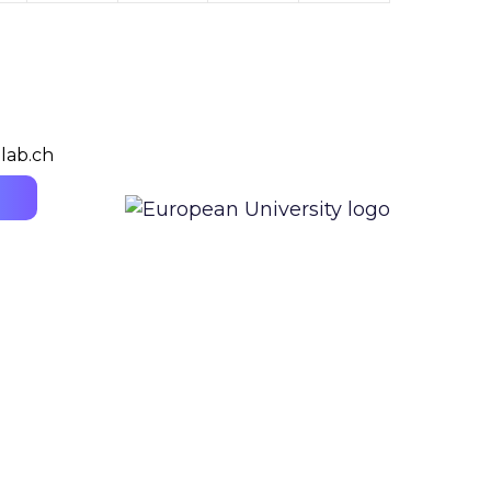
lab.ch