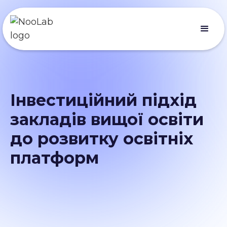
Інвестиційний підхід
закладів вищої освіти
до розвитку освітніх
платформ