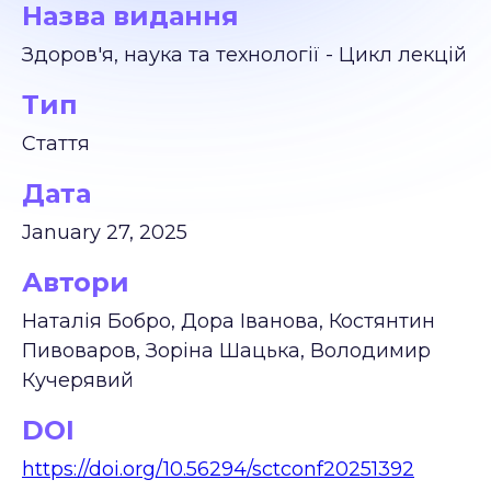
Назва видання
Здоров'я, наука та технології - Цикл лекцій
Тип
Стаття
Дата
January 27, 2025
Автори
Наталія Бобро, Дора Іванова, Костянтин
Пивоваров, Зоріна Шацька, Володимир
Кучерявий
DOI
https://doi.org/10.56294/sctconf20251392