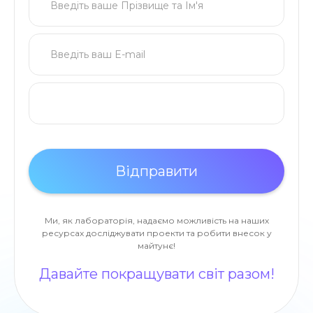
Ми, як лабораторія, надаємо можливість на наших
ресурсах досліджувати проекти та робити внесок у
майтунє!
Давайте покращувати світ разом!