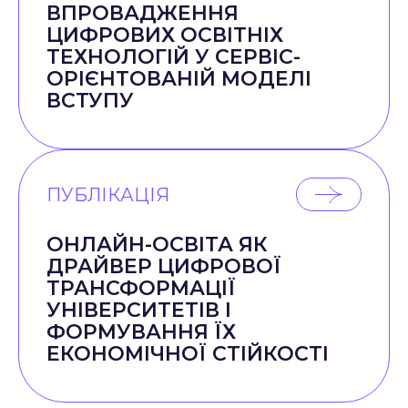
ВПРОВАДЖЕННЯ
ЦИФРОВИХ ОСВІТНІХ
ТЕХНОЛОГІЙ У СЕРВІС-
ОРІЄНТОВАНІЙ МОДЕЛІ
ВСТУПУ
ПУБЛІКАЦІЯ
ОНЛАЙН-ОСВІТА ЯК
ДРАЙВЕР ЦИФРОВОЇ
ТРАНСФОРМАЦІЇ
УНІВЕРСИТЕТІВ І
ФОРМУВАННЯ ЇХ
ЕКОНОМІЧНОЇ СТІЙКОСТІ