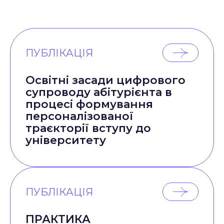
ПУБЛІКАЦІЯ
Освітні засади цифрового
супроводу абітурієнта в
процесі формування
персоналізованої
траєкторії вступу до
університету
ПУБЛІКАЦІЯ
ПРАКТИКА