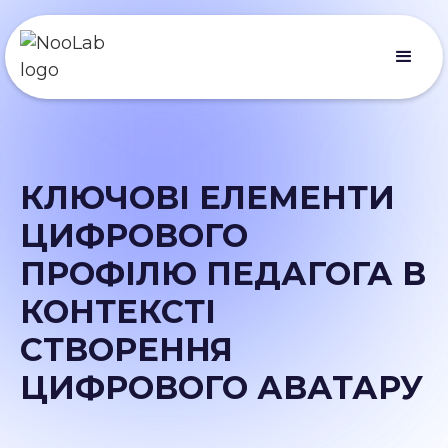
КЛЮЧОВІ ЕЛЕМЕНТИ
ЦИФРОВОГО
ПРОФІЛЮ ПЕДАГОГА В
КОНТЕКСТІ
СТВОРЕННЯ
ЦИФРОВОГО АВАТАРУ