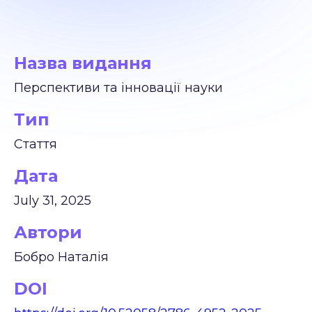
Назва видання
Перспективи та інновації науки
Тип
Стаття
Дата
July 31, 2025
Автори
Бобро Наталія
DOI