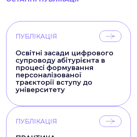
ПУБЛІКАЦІЯ
Освітні засади цифрового
супроводу абітурієнта в
процесі формування
персоналізованої
траєкторії вступу до
університету
ПУБЛІКАЦІЯ