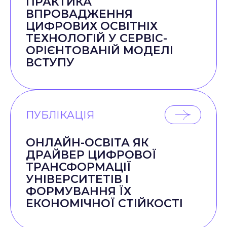
ПРАКТИКА
ВПРОВАДЖЕННЯ
ЦИФРОВИХ ОСВІТНІХ
ТЕХНОЛОГІЙ У СЕРВІС-
ОРІЄНТОВАНІЙ МОДЕЛІ
ВСТУПУ
ПУБЛІКАЦІЯ
ОНЛАЙН-ОСВІТА ЯК
ДРАЙВЕР ЦИФРОВОЇ
ТРАНСФОРМАЦІЇ
УНІВЕРСИТЕТІВ І
ФОРМУВАННЯ ЇХ
ЕКОНОМІЧНОЇ СТІЙКОСТІ