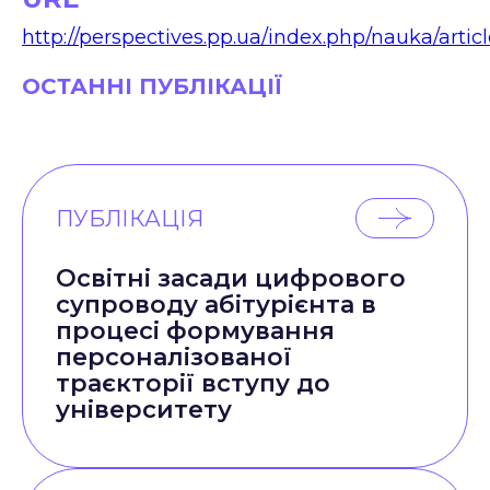
http://perspectives.pp.ua/index.php/nauka/artic
ОСТАННІ ПУБЛІКАЦІЇ
ПУБЛІКАЦІЯ
Освітні засади цифрового
супроводу абітурієнта в
процесі формування
персоналізованої
траєкторії вступу до
університету