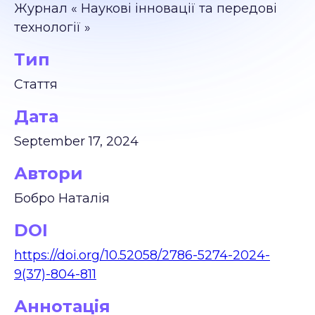
Журнал « Наукові інновації та передові
технології »
Тип
Стаття
Дата
September 17, 2024
Автори
Бобро Наталія
DOI
https://doi.org/10.52058/2786-5274-2024-
9(37)-804-811
Аннотація