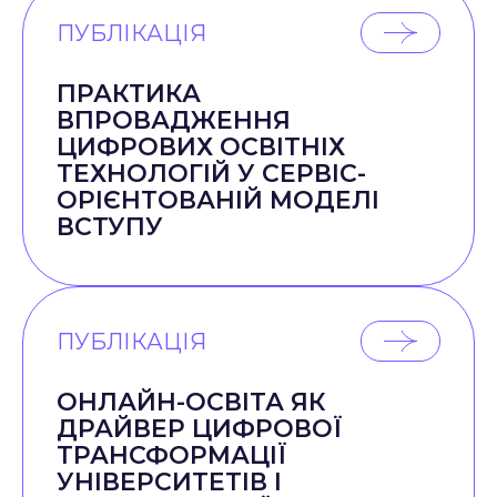
ПУБЛІКАЦІЯ
ПРАКТИКА
ВПРОВАДЖЕННЯ
ЦИФРОВИХ ОСВІТНІХ
ТЕХНОЛОГІЙ У СЕРВІС-
ОРІЄНТОВАНІЙ МОДЕЛІ
ВСТУПУ
ПУБЛІКАЦІЯ
ОНЛАЙН-ОСВІТА ЯК
ДРАЙВЕР ЦИФРОВОЇ
ТРАНСФОРМАЦІЇ
УНІВЕРСИТЕТІВ І