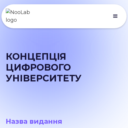
КОНЦЕПЦІЯ
ЦИФРОВОГО
УНІВЕРСИТЕТУ
Назва видання