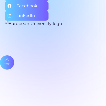
Facebook
LinkedIn
ТОП