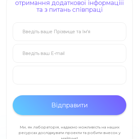
отримання додаткової інформаціїї
та з питань співпраці
Ми, як лабораторія, надаємо можливість на наших
ресурсах досліджувати проекти та робити внесок у
майтунє!