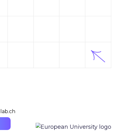
lab.ch