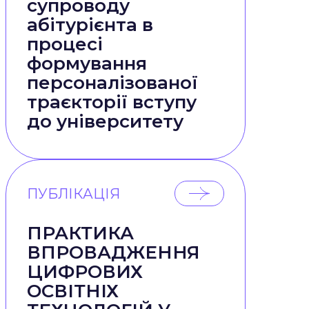
супроводу
абітурієнта в
процесі
формування
персоналізованої
траєкторії вступу
до університету
ПУБЛІКАЦІЯ
ПРАКТИКА
ВПРОВАДЖЕННЯ
ЦИФРОВИХ
ОСВІТНІХ