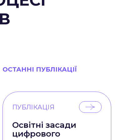
ОЦЕСІ
В
ОСТАННІ ПУБЛІКАЦІЇ
ПУБЛІКАЦІЯ
Освітні засади
цифрового