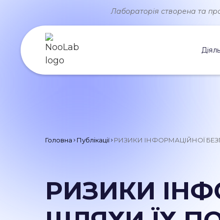
Лабораторія створена та прац
Діяль
Головна
Публікації
РИЗИКИ ІНФОРМАЦІЙНОЇ БЕЗ
РИЗИКИ ІНФ