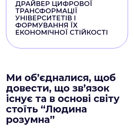
ДРАЙВЕР ЦИФРОВОЇ
ТРАНСФОРМАЦІЇ
УНІВЕРСИТЕТІВ І
ФОРМУВАННЯ ЇХ
ЕКОНОМІЧНОЇ СТІЙКОСТІ
Ми об’єдналися, щоб
довести, що зв’язок
існує та в основі світу
стоїть “Людина
розумна”