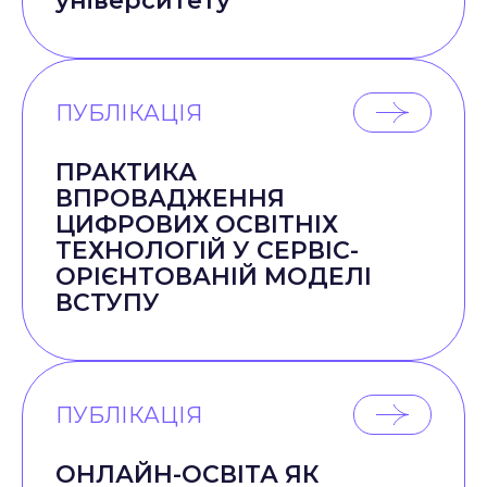
університету
ПУБЛІКАЦІЯ
ПРАКТИКА
ВПРОВАДЖЕННЯ
ЦИФРОВИХ ОСВІТНІХ
ТЕХНОЛОГІЙ У СЕРВІС-
ОРІЄНТОВАНІЙ МОДЕЛІ
ВСТУПУ
ПУБЛІКАЦІЯ
ОНЛАЙН-ОСВІТА ЯК