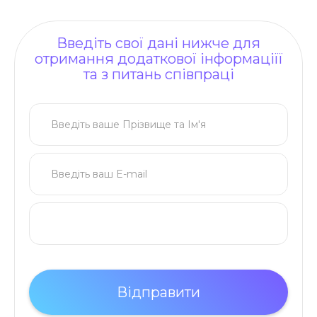
Введіть свої дані нижче для
отримання додаткової інформаціїї
та з питань співпраці