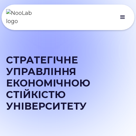
СТРАТЕГІЧНЕ
УПРАВЛІННЯ
ЕКОНОМІЧНОЮ
СТІЙКІСТЮ
УНІВЕРСИТЕТУ