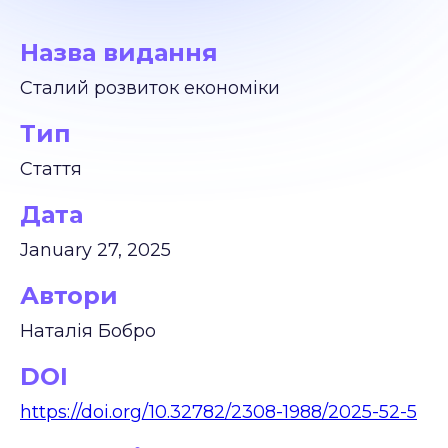
Назва видання
Сталий розвиток економіки
Тип
Стаття
Дата
January 27, 2025
Автори
Наталія Бобро
DOI
https://doi.org/10.32782/2308-1988/2025-52-5