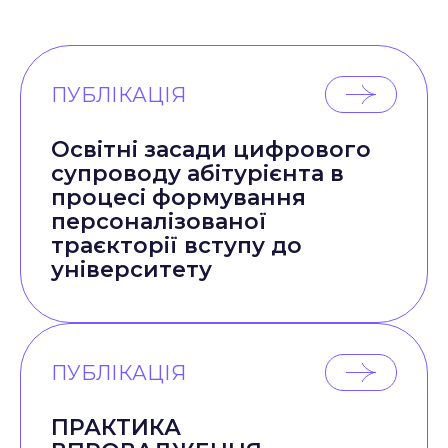
ПУБЛІКАЦІЯ
Освітні засади цифрового
супроводу абітурієнта в
процесі формування
персоналізованої
траєкторії вступу до
університету
ПУБЛІКАЦІЯ
ПРАКТИКА