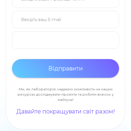
Ми, як лабораторія, надаємо можливість на наших
ресурсах досліджувати проекти та робити внесок у
майтунє!
Давайте покращувати світ разом!