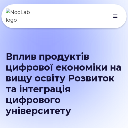
Вплив продуктів
цифрової економіки на
вищу освіту Розвиток
та інтеграція
цифрового
університету