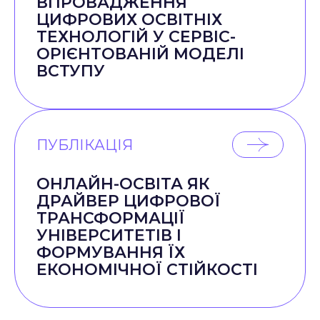
ВПРОВАДЖЕННЯ
ЦИФРОВИХ ОСВІТНІХ
ТЕХНОЛОГІЙ У СЕРВІС-
ОРІЄНТОВАНІЙ МОДЕЛІ
ВСТУПУ
ПУБЛІКАЦІЯ
ОНЛАЙН-ОСВІТА ЯК
ДРАЙВЕР ЦИФРОВОЇ
ТРАНСФОРМАЦІЇ
УНІВЕРСИТЕТІВ І
ФОРМУВАННЯ ЇХ
ЕКОНОМІЧНОЇ СТІЙКОСТІ