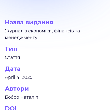
Назва видання
Журнал з економіки, фінансів та
менеджменту
Тип
Стаття
Дата
April 4, 2025
Автори
Бобро Наталія
DOI